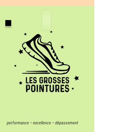
performance – excellence – dépassement