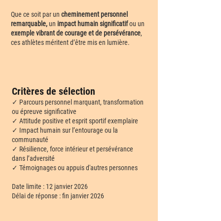
Que ce soit par un
cheminement personnel
remarquable,
un
impact humain significatif
ou un
exemple vibrant de courage et de persévérance
,
ces athlètes méritent d’être mis en lumière.​​
Critères de sélection
✓ Parcours personnel marquant, transformation
ou épreuve significative
✓ Attitude positive et esprit sportif exemplaire
✓ Impact humain sur l’entourage ou la
communauté
✓ Résilience, force intérieur et persévérance
dans l’adversité
✓ Témoignages ou appuis d'autres personnes
Date limite : 12 janvier 2026
Délai de réponse : fin janvier 2026