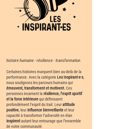
histoire humaine - résilience - transformation
Certaines histoires marquent bien au-delà de la
performance. Avec la catégorie
Les Inspirant·e·s
,
nous soulignons les parcours humains qui
émeuvent, transforment et motivent.
Ces
personnes incarnent la
résilience, l’esprit sportif
et la force intérieure
qui définissent
profondément l’esprit du trail. Leur
attitude
positive
, leur
influence bienveillante
et leur
capacité à transformer l’adversité en élan
inspirent
autant leur entourage que l’ensemble
de notre communauté.