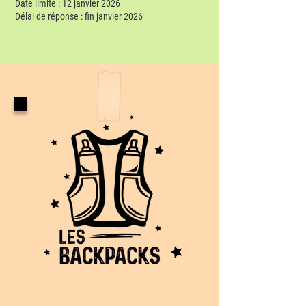
Date limite : 12 janvier 2026
Délai de réponse : fin janvier 2026