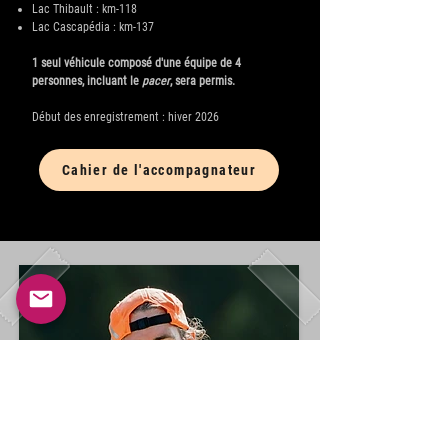
Lac Thibault : km-118
Lac Cascapédia : km-137
1 seul véhicule composé d'une équipe de 4
personnes, incluant le
pacer
, sera permis.
Début des enregistrement : hiver 2026​
Cahier de l'accompagnateur