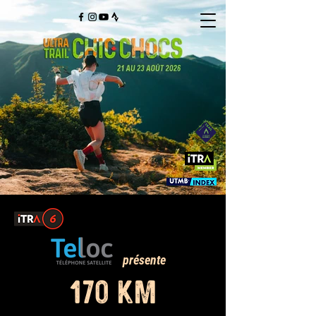
présente
170 KM