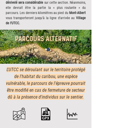
dénivelé sera considérable
sur cette section. Néanmoins,
elle devrait être la partie la « plus roulante » du
parcours. Les derniers kilomètres au pied du
Mont-Albert
vous transporteront jusqu’à la ligne d’arrivée au
Village
de l’UTCC.
PARCOURS ALTERNATIF
L'UTCC se déroulant sur le territoire protégé
de l'habitat du caribou, une espèce
vulnérable, le parcours de l'épreuve pourrait
être modifié en cas de fermeture de secteur
dû à la présence d'individus sur le sentier.