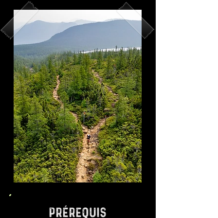
prérequis