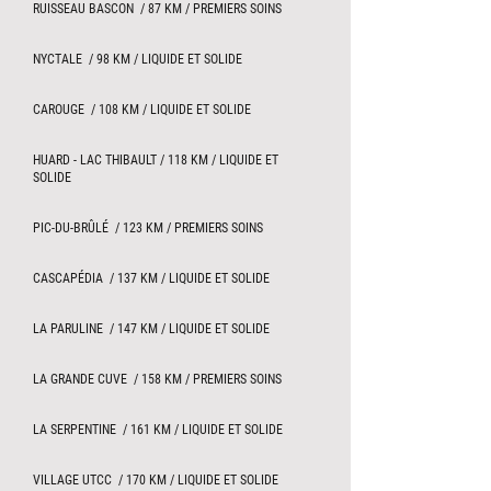
RUISSEAU BASCON / 87 KM / PREMIERS SOINS
NYCTALE / 98 KM / LIQUIDE ET SOLIDE
CAROUGE / 108 KM / LIQUIDE ET SOLIDE
HUARD - LAC THIBAULT / 118 KM / LIQUIDE ET
SOLIDE
PIC-DU-BRÛLÉ / 123 KM / PREMIERS SOINS
CASCAPÉDIA / 137 KM / LIQUIDE ET SOLIDE
LA PARULINE / 147 KM / LIQUIDE ET SOLIDE
LA GRANDE CUVE / 158 KM / PREMIERS SOINS
LA SERPENTINE / 161 KM / LIQUIDE ET SOLIDE
VILLAGE UTCC / 170 KM / LIQUIDE ET SOLIDE