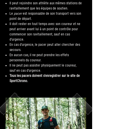
Il peut rejoindre son athlète aux mêmes stations de
ravitaillement que les équipes de soutien.
Le
pacer
est responsable de son transport vers son
point de départ.
Il doit rester en tout temps avec son coureur et ne
peut arriver avant lui à un point de contrôle pour
commencer son ravitaillement, sauf en cas
d’urgence.
En cas d’urgence, le pacer peut aller chercher des
secours.
En aucun cas, il ne peut prendre les effets
personnels du coureur.
Il ne peut pas assister physiquement le coureur,
sauf en cas d’urgence.
Tous les pacers doivent s'enregistrer sur le site de
SportChrono.