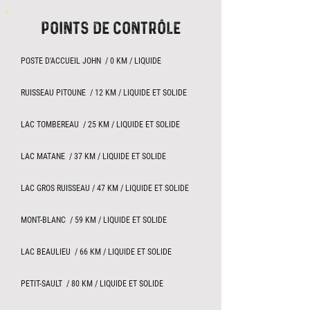
POINTS DE CONTRÔLE
POSTE D'ACCUEIL JOHN / 0 KM / LIQUIDE
RUISSEAU PITOUNE / 12 KM / LIQUIDE ET SOLIDE
LAC TOMBEREAU / 25 KM / LIQUIDE ET SOLIDE
LAC MATANE / 37 KM / LIQUIDE ET SOLIDE
LAC GROS RUISSEAU / 47 KM / LIQUIDE ET SOLIDE
MONT-BLANC / 59 KM / LIQUIDE ET SOLIDE
LAC BEAULIEU / 66 KM / LIQUIDE ET SOLIDE
PETIT-SAULT / 80 KM / LIQUIDE ET SOLIDE